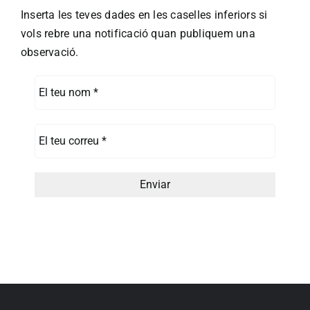
Inserta les teves dades en les caselles inferiors si
vols rebre una notificació quan publiquem una
observació.