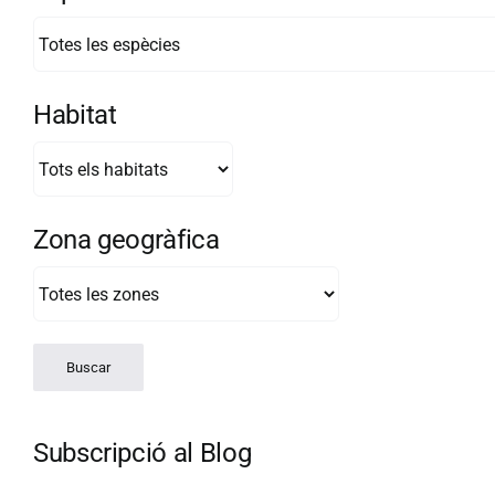
Habitat
Zona geogràfica
Subscripció al Blog