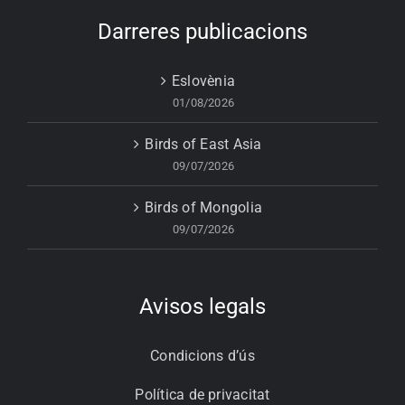
Darreres publicacions
Eslovènia
01/08/2026
Birds of East Asia
09/07/2026
Birds of Mongolia
09/07/2026
Avisos legals
Condicions d’ús
Política de privacitat