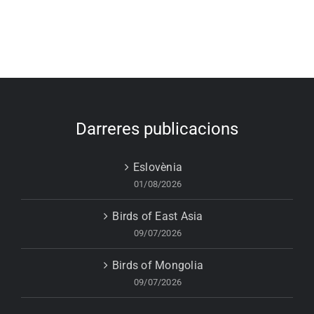
Darreres publicacions
Eslovènia
01/08/2026
Birds of East Asia
09/07/2026
Birds of Mongolia
09/07/2026