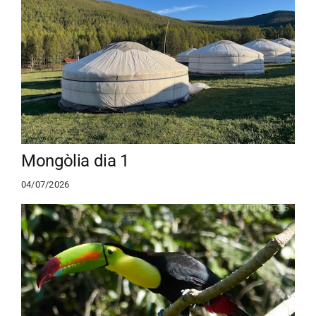
Mongòlia dia 1
04/07/2026