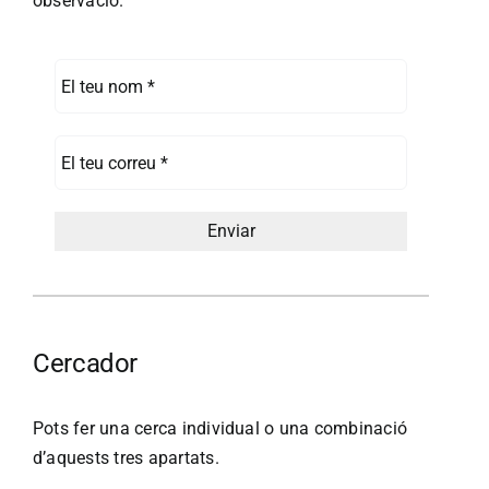
observació.
Cercador
Pots fer una cerca individual o una combinació
d’aquests tres apartats.