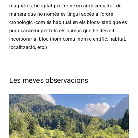
magnífics, he optat per fer-ne un amb cercador, de
manera que no només es tingui accés a l’ordre
cronològic -com és habitual en els blocs- sinó que es
pugui accedir per tots els camps que he decidit
incorporar al bloc (nom comú, nom científic, habitat,
localització, etc.)
Les meves observacions