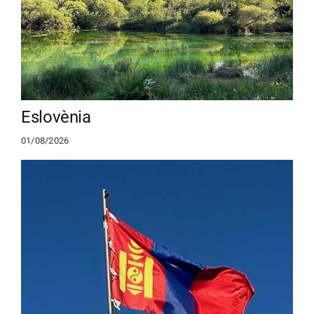
Eslovènia
01/08/2026