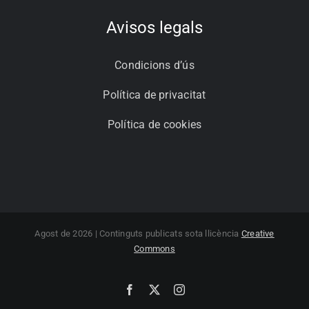
Avisos legals
Condicions d’ús
Política de privacitat
Política de cookies
Agost de 2026 | Continguts publicats sota llicència
Creative
Commons
Facebook
X
Instagram