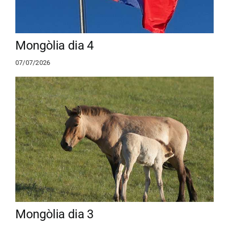
Mongòlia dia 4
07/07/2026
Mongòlia dia 3