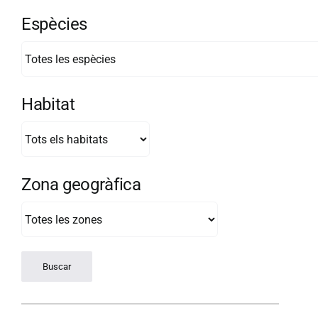
Espècies
Habitat
Zona geogràfica