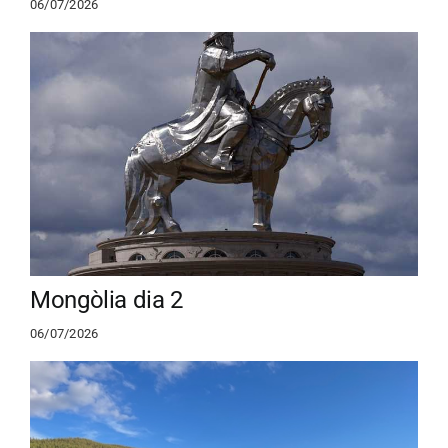
06/07/2026
Mongòlia dia 2
06/07/2026