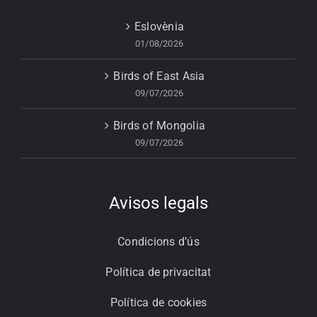
Eslovènia
01/08/2026
Birds of East Asia
09/07/2026
Birds of Mongolia
09/07/2026
Avisos legals
Condicions d’ús
Política de privacitat
Política de cookies