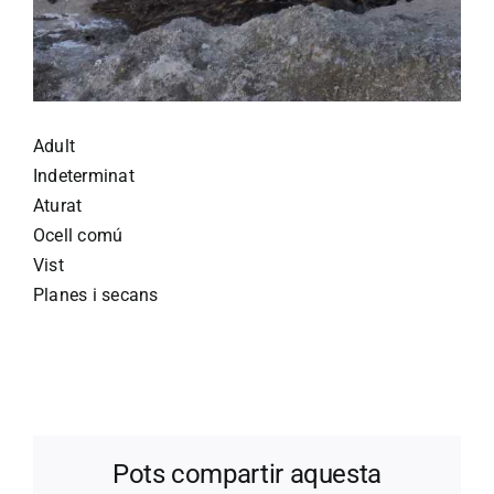
Adult
Indeterminat
Aturat
Ocell comú
Vist
Planes i secans
Pots compartir aquesta