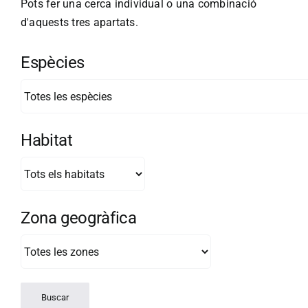
Pots fer una cerca individual o una combinació
d'aquests tres apartats.
Espècies
Habitat
Zona geogràfica