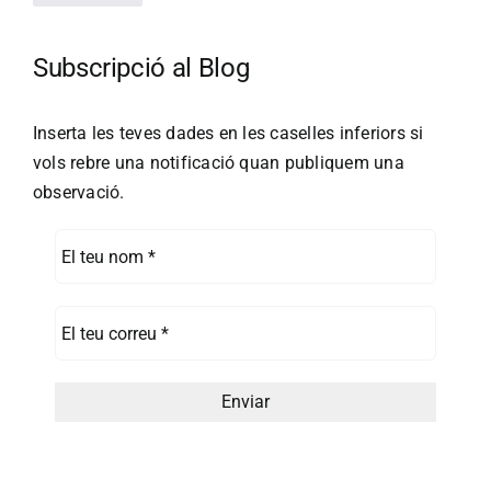
Subscripció al Blog
Inserta les teves dades en les caselles inferiors si
vols rebre una notificació quan publiquem una
observació.