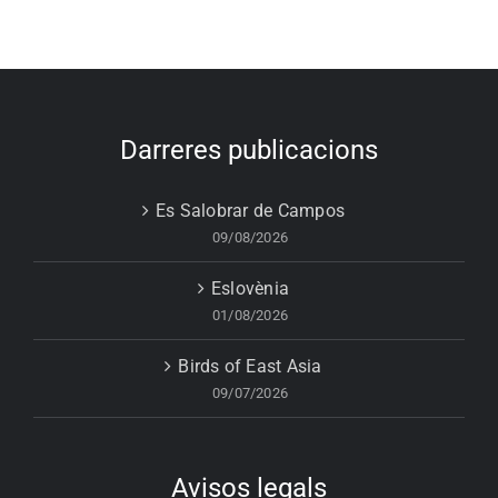
Darreres publicacions
Es Salobrar de Campos
09/08/2026
Eslovènia
01/08/2026
Birds of East Asia
09/07/2026
Avisos legals