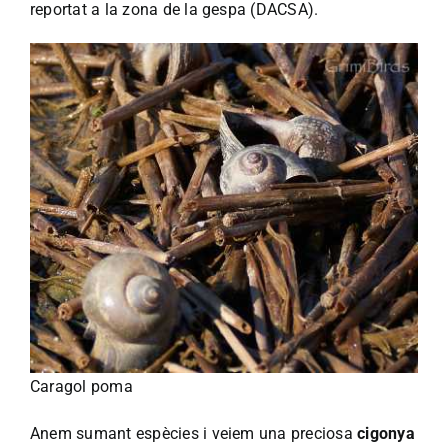
reportat a la zona de la gespa (DACSA).
Caragol poma
Anem sumant espècies i veiem una preciosa
cigonya