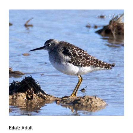
Edat:
Adult