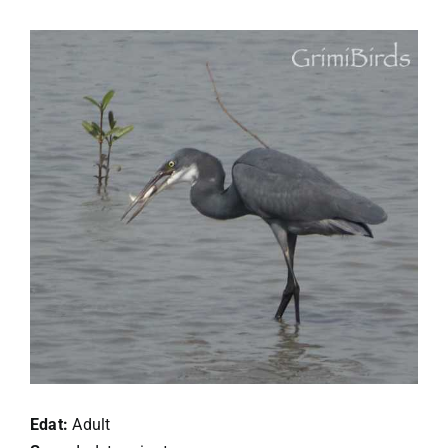
Edat:
Adult