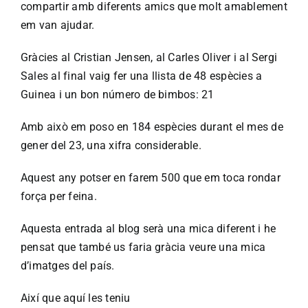
compartir amb diferents amics que molt amablement
em van ajudar.
Gràcies al Cristian Jensen, al Carles Oliver i al Sergi
Sales al final vaig fer una llista de 48 espècies a
Guinea i un bon número de bimbos: 21
Amb això em poso en 184 espècies durant el mes de
gener del 23, una xifra considerable.
Aquest any potser en farem 500 que em toca rondar
força per feina.
Aquesta entrada al blog serà una mica diferent i he
pensat que també us faria gràcia veure una mica
d’imatges del país.
Així que aquí les teniu