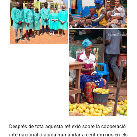
Després de tota aquesta reflexió sobre la cooperació
internacional o ajuda humanitària centrem-nos en els