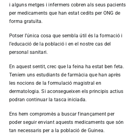
i alguns metges i infermers cobren als seus pacients
per medicaments que han estat cedits per ONG de
forma gratuïta.
Potser l’única cosa que sembla útil és la formació i
l’educació de la població i en el nostre cas del
personal sanitari.
En aquest sentit, crec que la feina ha estat ben feta.
Teníem uns estudiants de farmàcia que han après
les nocions de la formulació magistral en
dermatologia. Si aconsegueixen els principis actius
podran continuar la tasca iniciada.
Ens hem compromès a buscar finançament per
poder seguir enviant aquests medicaments que són
tan necessaris per a la població de Guinea.