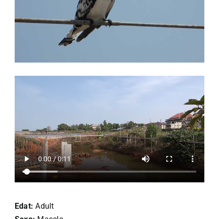
Edat:
Adult