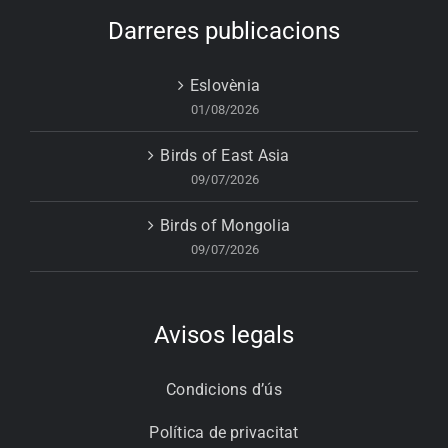
Darreres publicacions
Eslovènia
01/08/2026
Birds of East Asia
09/07/2026
Birds of Mongolia
09/07/2026
Avisos legals
Condicions d’ús
Política de privacitat