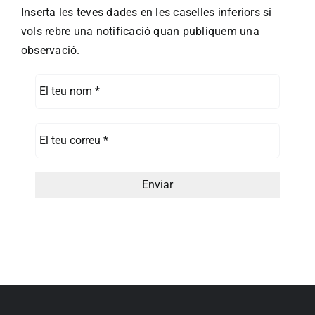
Inserta les teves dades en les caselles inferiors si
vols rebre una notificació quan publiquem una
observació.