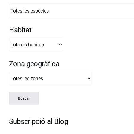
Habitat
Zona geogràfica
Subscripció al Blog