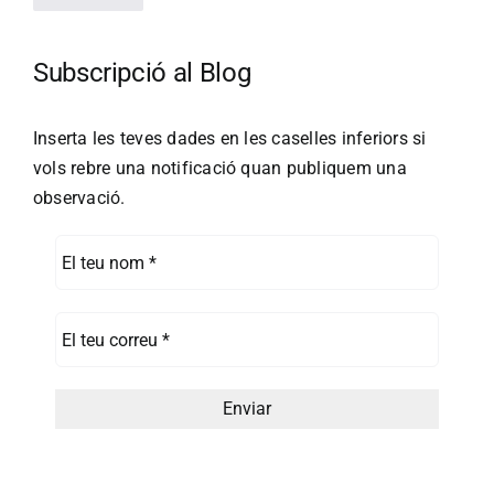
Subscripció al Blog
Inserta les teves dades en les caselles inferiors si
vols rebre una notificació quan publiquem una
observació.