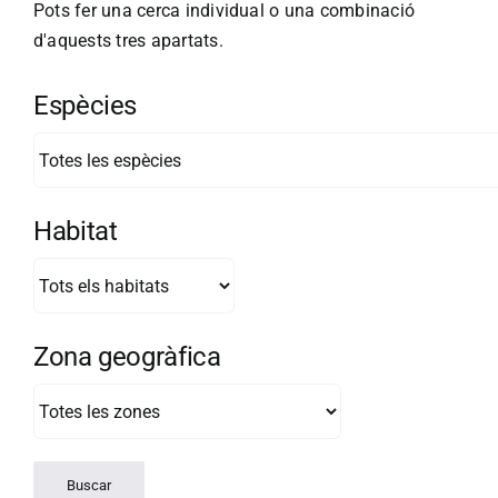
Pots fer una cerca individual o una combinació
d'aquests tres apartats.
Espècies
Habitat
Zona geogràfica