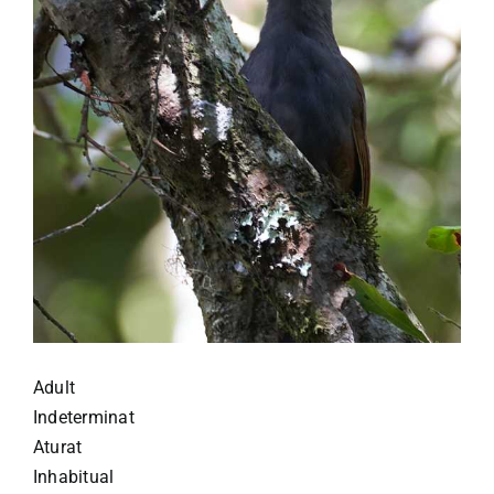
Adult
Indeterminat
Aturat
Inhabitual