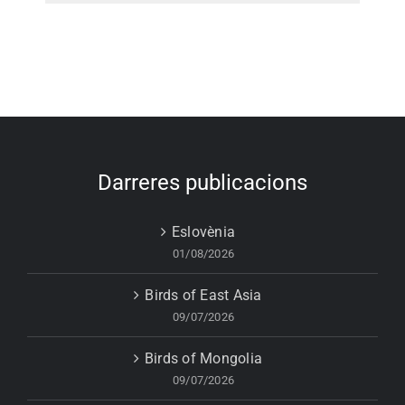
Darreres publicacions
Eslovènia
01/08/2026
Birds of East Asia
09/07/2026
Birds of Mongolia
09/07/2026