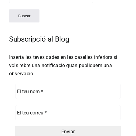
Subscripció al Blog
Inserta les teves dades en les caselles inferiors si
vols rebre una notificació quan publiquem una
observació.