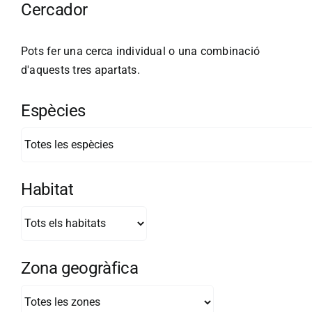
Cercador
Pots fer una cerca individual o una combinació
d'aquests tres apartats.
Espècies
Habitat
Zona geogràfica