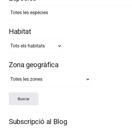
Habitat
Zona geogràfica
Subscripció al Blog