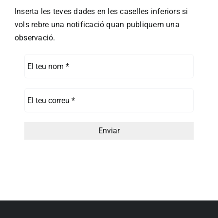
Inserta les teves dades en les caselles inferiors si
vols rebre una notificació quan publiquem una
observació.