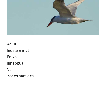
Adult
Indeterminat
En vol
Inhabitual
Vist
Zones humides