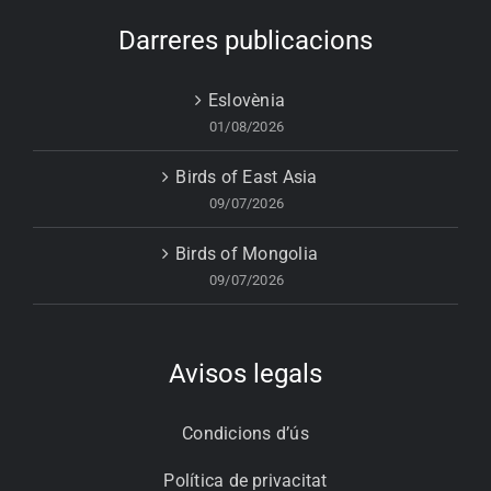
Darreres publicacions
Eslovènia
01/08/2026
Birds of East Asia
09/07/2026
Birds of Mongolia
09/07/2026
Avisos legals
Condicions d’ús
Política de privacitat