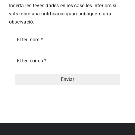
Inserta les teves dades en les caselles inferiors si
vols rebre una notificació quan publiquem una
observació.