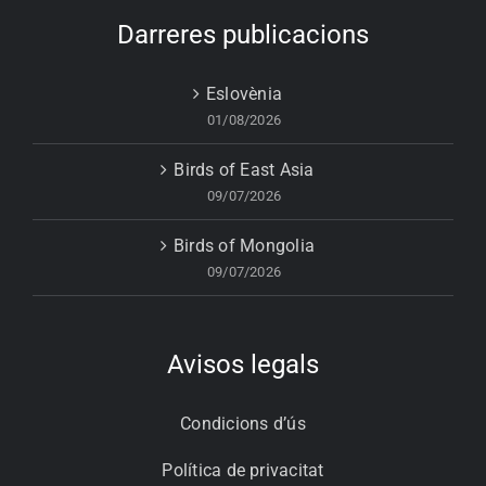
Darreres publicacions
Eslovènia
01/08/2026
Birds of East Asia
09/07/2026
Birds of Mongolia
09/07/2026
Avisos legals
Condicions d’ús
Política de privacitat