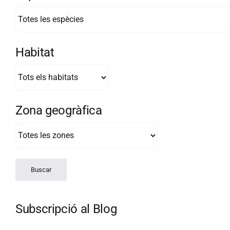
Habitat
Zona geogràfica
Subscripció al Blog