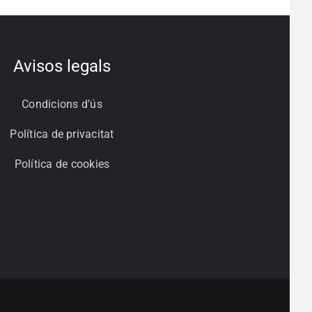
Avisos legals
Condicions d’ús
Política de privacitat
Política de cookies