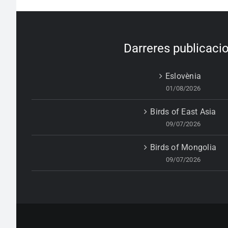
Darreres publicaci
Eslovènia
01/08/2026
Birds of East Asia
09/07/2026
Birds of Mongolia
09/07/2026