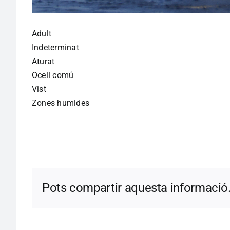
Adult
Indeterminat
Aturat
Ocell comú
Vist
Zones humides
Pots compartir aquesta informació