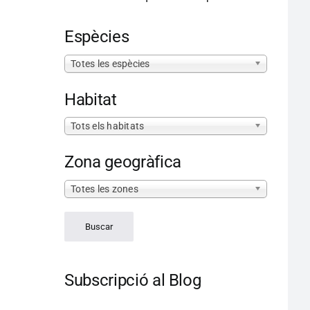
Espècies
Totes les espècies
Habitat
Tots els habitats
Zona geogràfica
Totes les zones
Subscripció al Blog