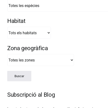
Habitat
Zona geogràfica
Subscripció al Blog