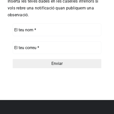
Inserta les teves dades en les caselles inferiors si
vols rebre una notificació quan publiquem una
observació.