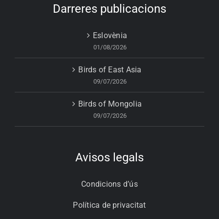
Darreres publicacions
Eslovènia
01/08/2026
Birds of East Asia
09/07/2026
Birds of Mongolia
09/07/2026
Avisos legals
Condicions d’ús
Política de privacitat