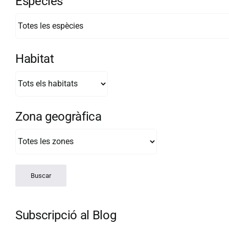
Espècies
Habitat
Zona geogràfica
Subscripció al Blog