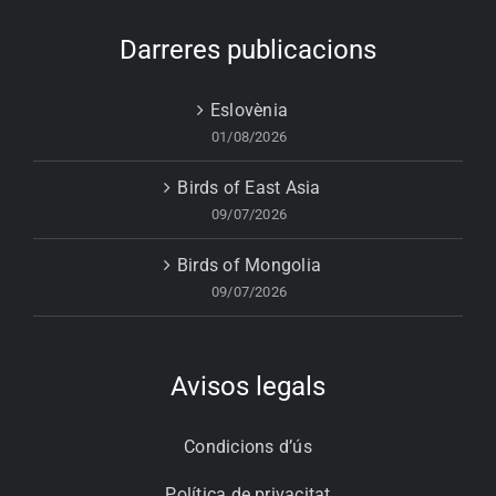
Darreres publicacions
Eslovènia
01/08/2026
Birds of East Asia
09/07/2026
Birds of Mongolia
09/07/2026
Avisos legals
Condicions d’ús
Política de privacitat