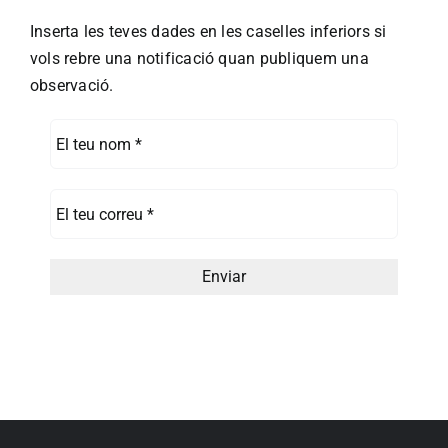
Inserta les teves dades en les caselles inferiors si
vols rebre una notificació quan publiquem una
observació.