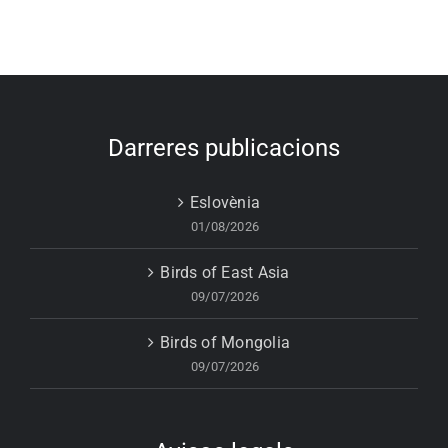
Darreres publicacions
Eslovènia
01/08/2026
Birds of East Asia
09/07/2026
Birds of Mongolia
09/07/2026