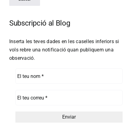
Subscripció al Blog
Inserta les teves dades en les caselles inferiors si
vols rebre una notificació quan publiquem una
observació.