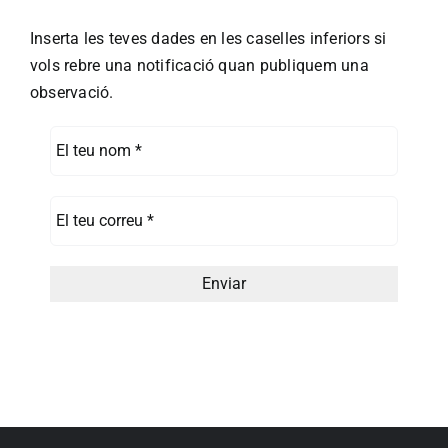
Inserta les teves dades en les caselles inferiors si
vols rebre una notificació quan publiquem una
observació.