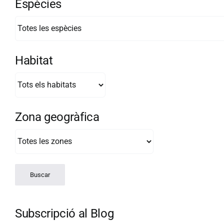
Espècies
Habitat
Zona geogràfica
Subscripció al Blog