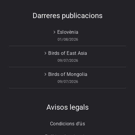
Darreres publicacions
Eslovènia
01/08/2026
Birds of East Asia
09/07/2026
Birds of Mongolia
09/07/2026
Avisos legals
Condicions d’ús