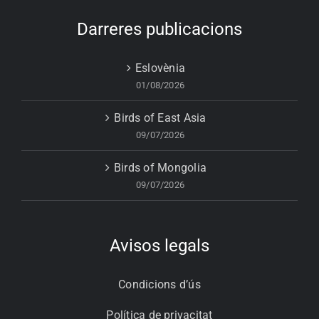
Darreres publicacions
Eslovènia
01/08/2026
Birds of East Asia
09/07/2026
Birds of Mongolia
09/07/2026
Avisos legals
Condicions d’ús
Política de privacitat