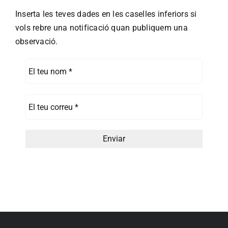
Inserta les teves dades en les caselles inferiors si
vols rebre una notificació quan publiquem una
observació.