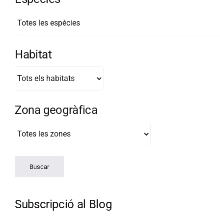
Habitat
Zona geogràfica
Subscripció al Blog