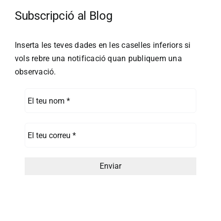
Subscripció al Blog
Inserta les teves dades en les caselles inferiors si
vols rebre una notificació quan publiquem una
observació.