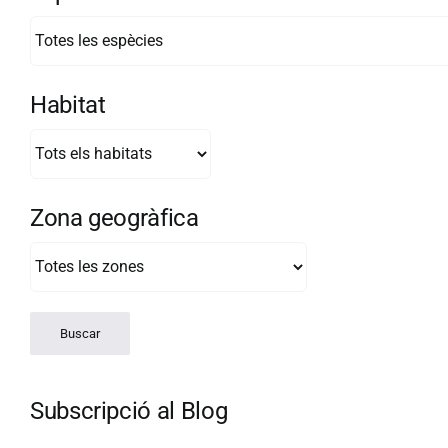
Habitat
Zona geogràfica
Subscripció al Blog