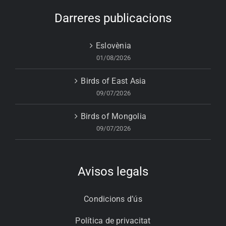
Darreres publicacions
Eslovènia
01/08/2026
Birds of East Asia
09/07/2026
Birds of Mongolia
09/07/2026
Avisos legals
Condicions d’ús
Política de privacitat