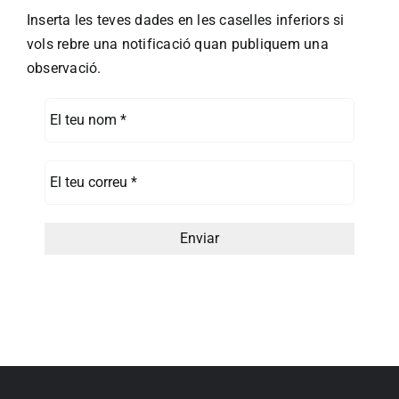
Inserta les teves dades en les caselles inferiors si
vols rebre una notificació quan publiquem una
observació.