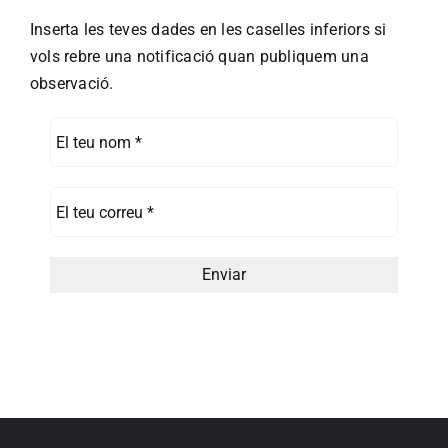
Inserta les teves dades en les caselles inferiors si
vols rebre una notificació quan publiquem una
observació.