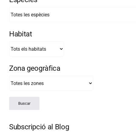
Habitat
Zona geogràfica
Subscripció al Blog