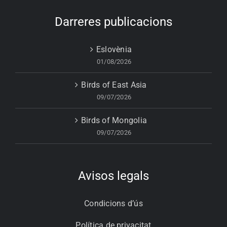
Darreres publicacions
Eslovènia
01/08/2026
Birds of East Asia
09/07/2026
Birds of Mongolia
09/07/2026
Avisos legals
Condicions d’ús
Política de privacitat