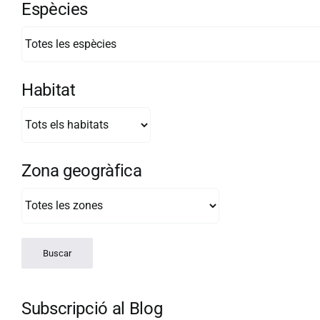
Espècies
Habitat
Zona geogràfica
Subscripció al Blog