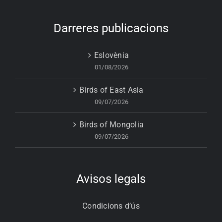
Darreres publicacions
Eslovènia
01/08/2026
Birds of East Asia
09/07/2026
Birds of Mongolia
09/07/2026
Avisos legals
Condicions d’ús