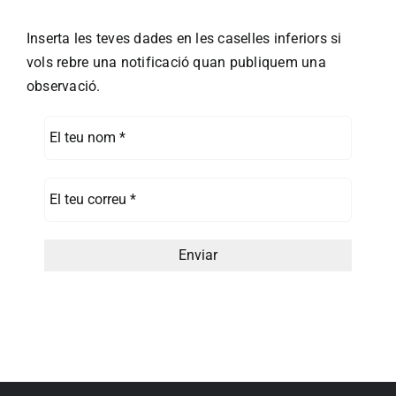
Inserta les teves dades en les caselles inferiors si
vols rebre una notificació quan publiquem una
observació.