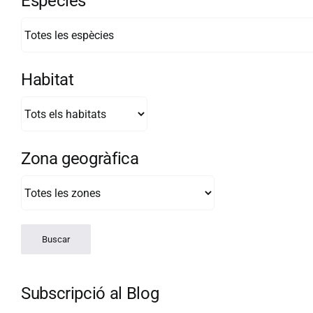
Espècies
Habitat
Zona geogràfica
Subscripció al Blog