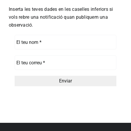
Inserta les teves dades en les caselles inferiors si
vols rebre una notificació quan publiquem una
observació.