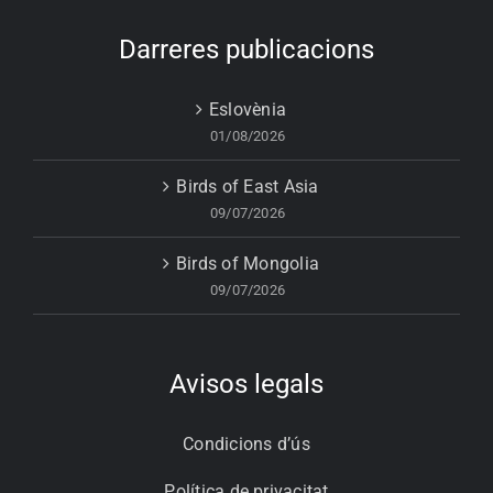
Darreres publicacions
Eslovènia
01/08/2026
Birds of East Asia
09/07/2026
Birds of Mongolia
09/07/2026
Avisos legals
Condicions d’ús
Política de privacitat