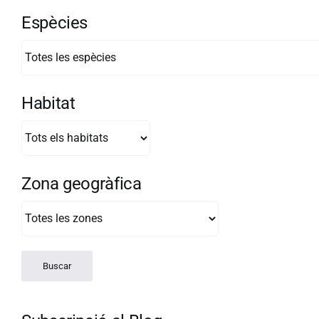
Espècies
Habitat
Zona geogràfica