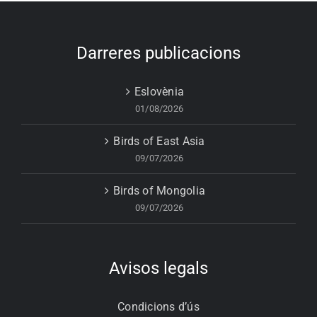
Darreres publicacions
Eslovènia
01/08/2026
Birds of East Asia
09/07/2026
Birds of Mongolia
09/07/2026
Avisos legals
Condicions d’ús