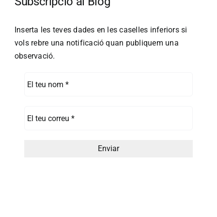
Subscripció al Blog
Inserta les teves dades en les caselles inferiors si
vols rebre una notificació quan publiquem una
observació.