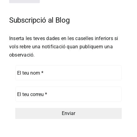
Subscripció al Blog
Inserta les teves dades en les caselles inferiors si
vols rebre una notificació quan publiquem una
observació.