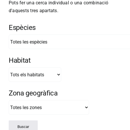
Pots fer una cerca individual o una combinació
d'aquests tres apartats.
Espècies
Habitat
Zona geogràfica