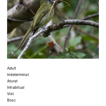
Adult
Indeterminat
Aturat
Inhabitual
Vist
Bosc