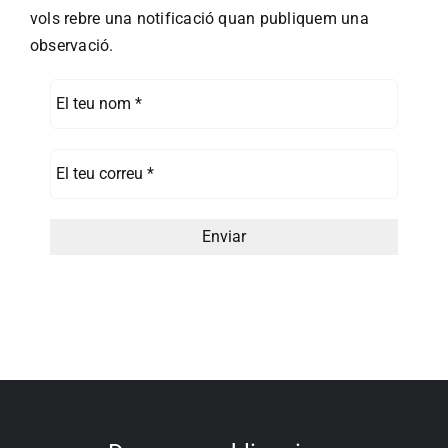
vols rebre una notificació quan publiquem una
observació.