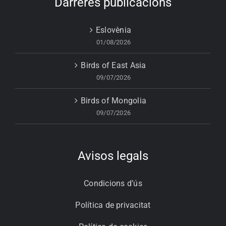
Darreres publicacions
Eslovènia
01/08/2026
Birds of East Asia
09/07/2026
Birds of Mongolia
09/07/2026
Avisos legals
Condicions d’ús
Política de privacitat