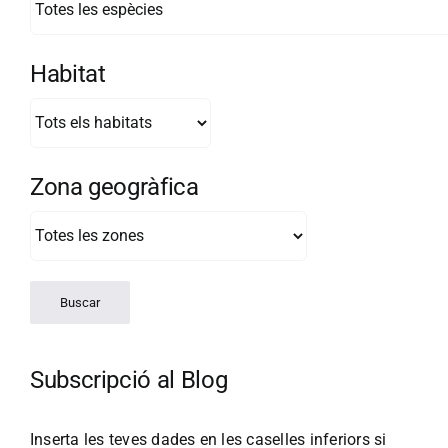
Habitat
Zona geogràfica
Subscripció al Blog
Inserta les teves dades en les caselles inferiors si