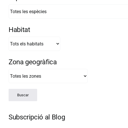
Habitat
Zona geogràfica
Subscripció al Blog