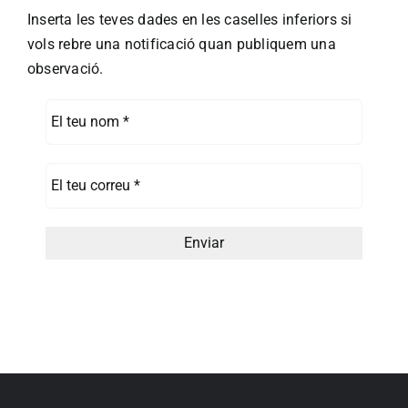
Inserta les teves dades en les caselles inferiors si
vols rebre una notificació quan publiquem una
observació.