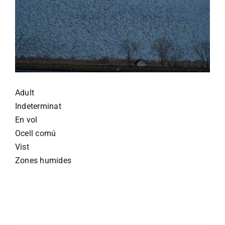
Adult
Indeterminat
En vol
Ocell comú
Vist
Zones humides