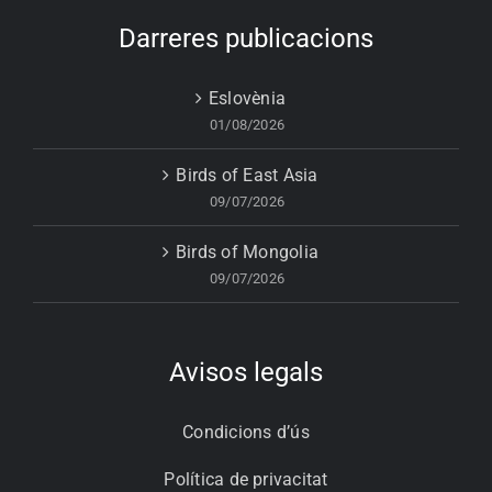
Darreres publicacions
Eslovènia
01/08/2026
Birds of East Asia
09/07/2026
Birds of Mongolia
09/07/2026
Avisos legals
Condicions d’ús
Política de privacitat