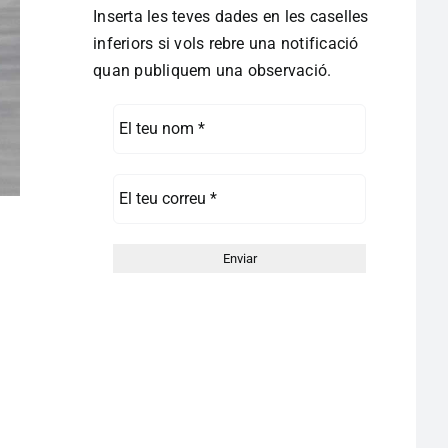
Inserta les teves dades en les caselles
inferiors si vols rebre una notificació
quan publiquem una observació.