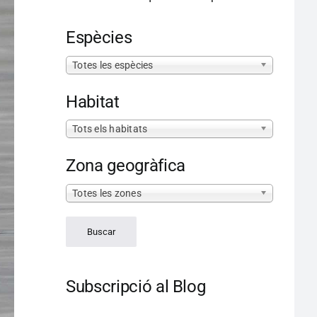
Espècies
Totes les espècies
Habitat
Tots els habitats
Zona geogràfica
Totes les zones
Subscripció al Blog