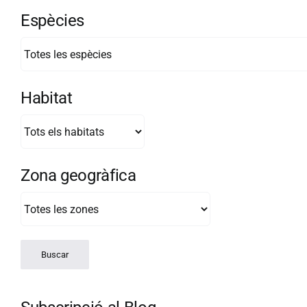
Espècies
Habitat
Zona geogràfica