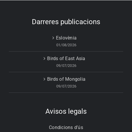
Darreres publicacions
Eslovènia
01/08/2026
Birds of East Asia
09/07/2026
Birds of Mongolia
09/07/2026
Avisos legals
Condicions d’ús