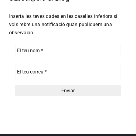
Inserta les teves dades en les caselles inferiors si
vols rebre una notificació quan publiquem una
observació.