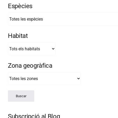
Espècies
Habitat
Zona geogràfica
Subscripció al Blog