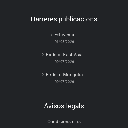
Darreres publicacions
Eslovènia
01/08/2026
Birds of East Asia
09/07/2026
Birds of Mongolia
09/07/2026
Avisos legals
Condicions d’ús