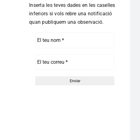
Inserta les teves dades en les caselles
inferiors si vols rebre una notificació
quan publiquem una observació.