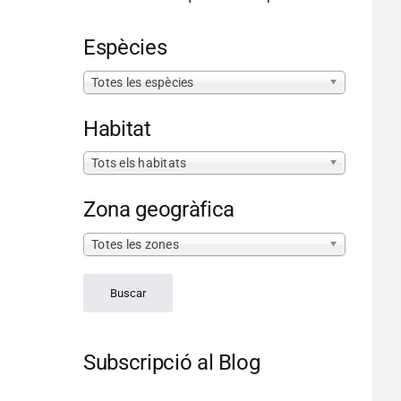
Espècies
Totes les espècies
Habitat
Tots els habitats
Zona geogràfica
Totes les zones
Subscripció al Blog