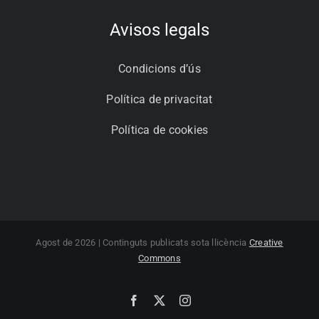
Avisos legals
Condicions d’ús
Política de privacitat
Política de cookies
Agost de 2026 | Continguts publicats sota llicència
Creative
Commons
Facebook
X
Instagram