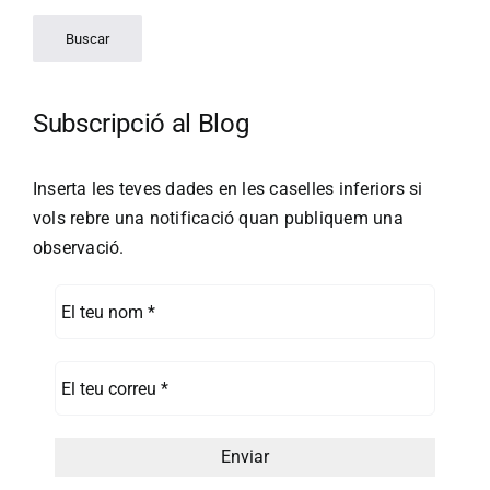
Subscripció al Blog
Inserta les teves dades en les caselles inferiors si
vols rebre una notificació quan publiquem una
observació.