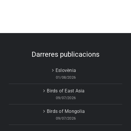
Darreres publicacions
Eslovènia
01/08/2026
Birds of East Asia
09/07/2026
Birds of Mongolia
09/07/2026