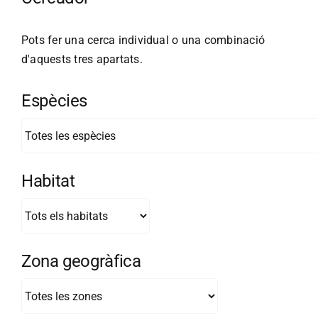
Pots fer una cerca individual o una combinació
d'aquests tres apartats.
Espècies
Habitat
Zona geogràfica