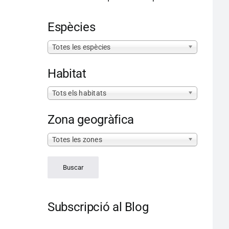
Espècies
Totes les espècies
Habitat
Tots els habitats
Zona geogràfica
Totes les zones
Subscripció al Blog