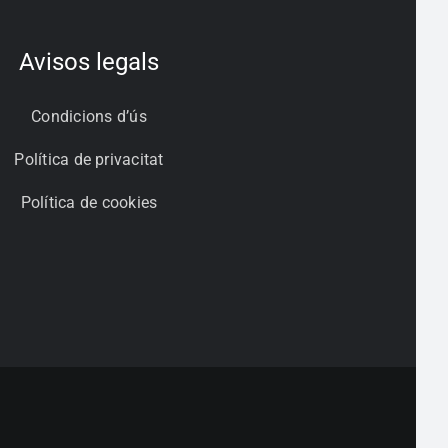
Avisos legals
Condicions d’ús
Política de privacitat
Política de cookies