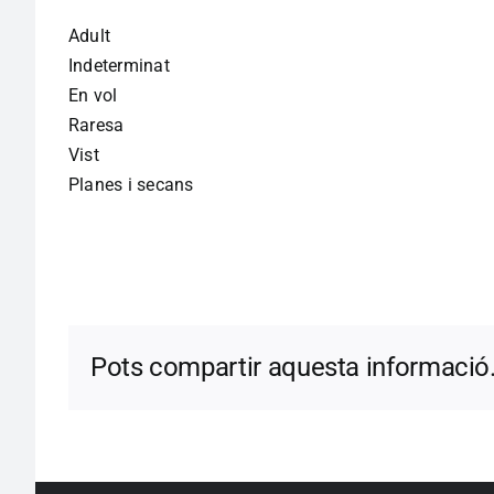
Adult
Indeterminat
En vol
Raresa
Vist
Planes i secans
Pots compartir aquesta informació