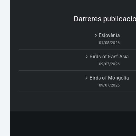
Darreres publicaci
Eslovènia
01/08/2026
Birds of East Asia
09/07/2026
Birds of Mongolia
09/07/2026