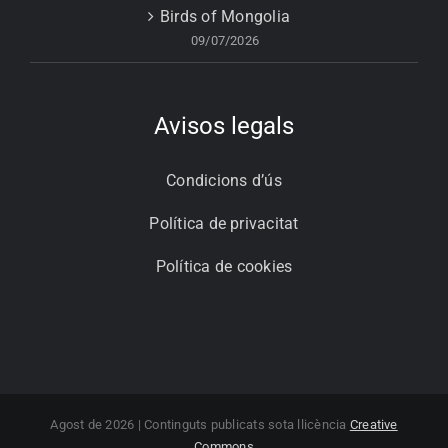
Birds of Mongolia
09/07/2026
Avisos legals
Condicions d’ús
Política de privacitat
Política de cookies
Agost de 2026 | Continguts publicats sota llicència
Creative
Commons