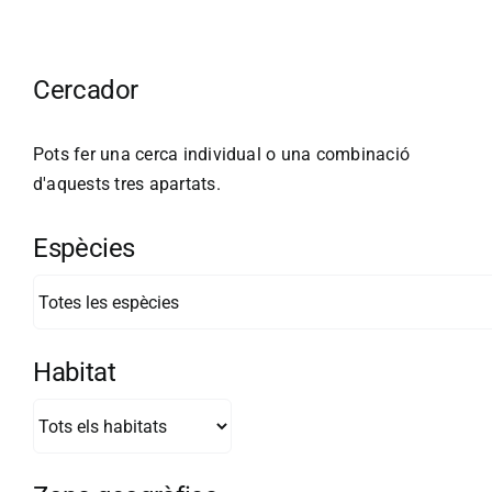
Cercador
Pots fer una cerca individual o una combinació
d'aquests tres apartats.
Espècies
Habitat