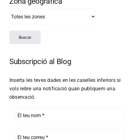
Zona geogràfica
Subscripció al Blog
Inserta les teves dades en les caselles inferiors si
vols rebre una notificació quan publiquem una
observació.