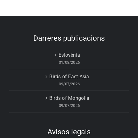
Darreres publicacions
Eslovènia
01/08/2026
Birds of East Asia
09/07/2026
Birds of Mongolia
09/07/2026
Avisos legals