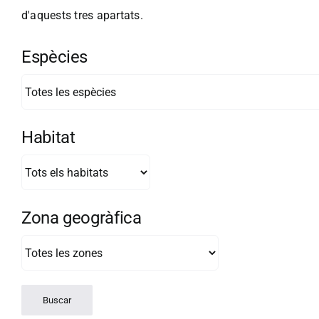
d'aquests tres apartats.
Espècies
Habitat
Zona geogràfica