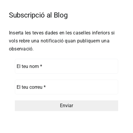
Subscripció al Blog
Inserta les teves dades en les caselles inferiors si
vols rebre una notificació quan publiquem una
observació.