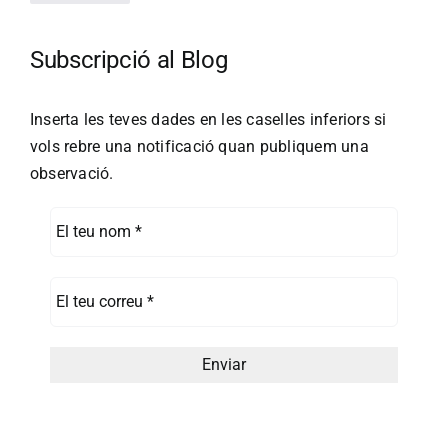
Subscripció al Blog
Inserta les teves dades en les caselles inferiors si
vols rebre una notificació quan publiquem una
observació.