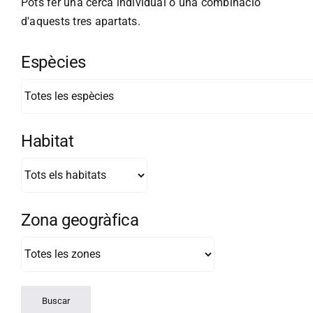
Pots fer una cerca individual o una combinació
d'aquests tres apartats.
Espècies
Habitat
Zona geogràfica