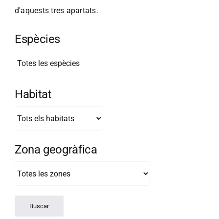
d'aquests tres apartats.
Espècies
Habitat
Zona geogràfica