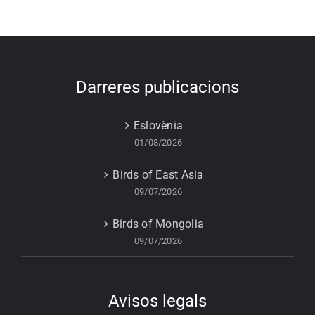
Darreres publicacions
Eslovènia
01/08/2026
Birds of East Asia
09/07/2026
Birds of Mongolia
09/07/2026
Avisos legals