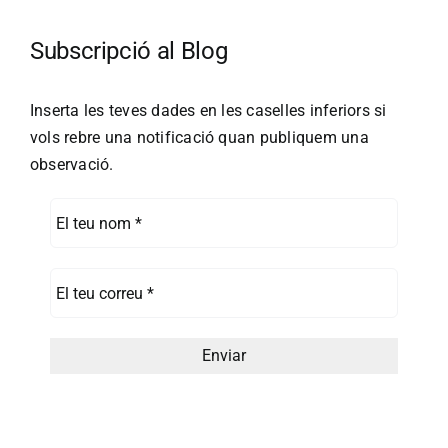
Subscripció al Blog
Inserta les teves dades en les caselles inferiors si
vols rebre una notificació quan publiquem una
observació.