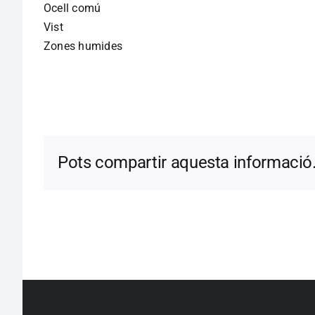
Ocell comú
Vist
Zones humides
Pots compartir aquesta informació