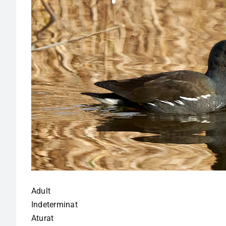
Adult
Indeterminat
Aturat