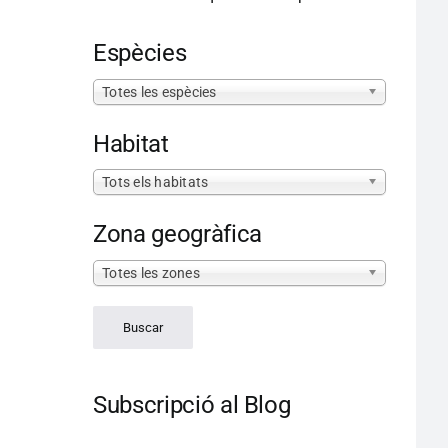
Espècies
Totes les espècies
Habitat
Tots els habitats
Zona geogràfica
Totes les zones
Subscripció al Blog