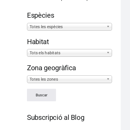
Espècies
Totes les espècies
Habitat
Tots els habitats
Zona geogràfica
Totes les zones
Subscripció al Blog