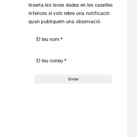
Inserta les teves dades en les caselles
inferiors si vols rebre una notificació
quan publiquem una observació.