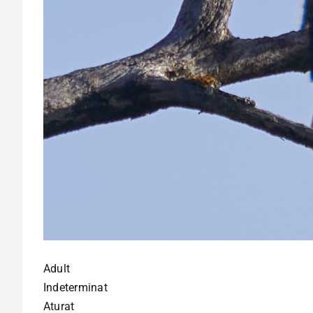
Adult
Indeterminat
Aturat