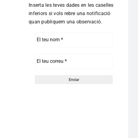
Inserta les teves dades en les caselles
inferiors si vols rebre una notificació
quan publiquem una observació.