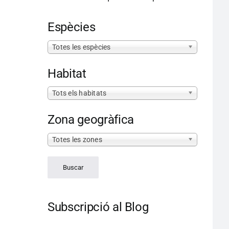
Espècies
Totes les espècies
Habitat
Tots els habitats
Zona geogràfica
Totes les zones
Subscripció al Blog