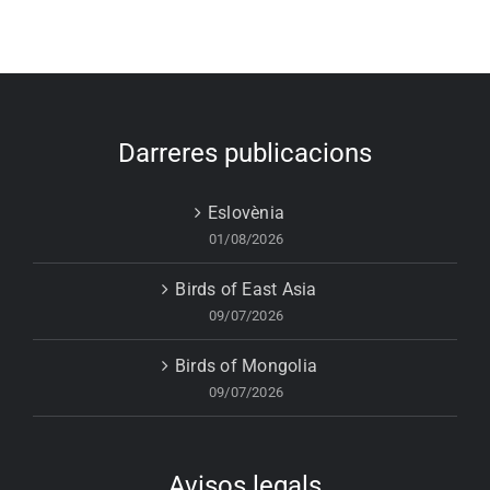
Darreres publicacions
Eslovènia
01/08/2026
Birds of East Asia
09/07/2026
Birds of Mongolia
09/07/2026
Avisos legals