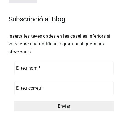
Subscripció al Blog
Inserta les teves dades en les caselles inferiors si
vols rebre una notificació quan publiquem una
observació.