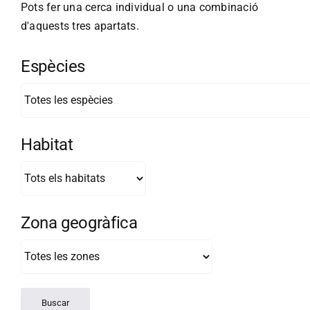
Pots fer una cerca individual o una combinació
d'aquests tres apartats.
Espècies
Habitat
Zona geogràfica