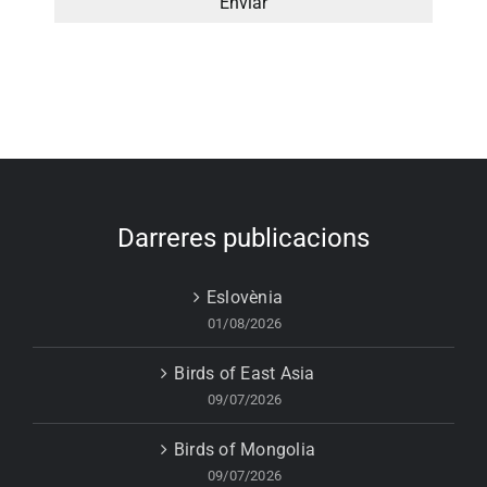
Darreres publicacions
Eslovènia
01/08/2026
Birds of East Asia
09/07/2026
Birds of Mongolia
09/07/2026