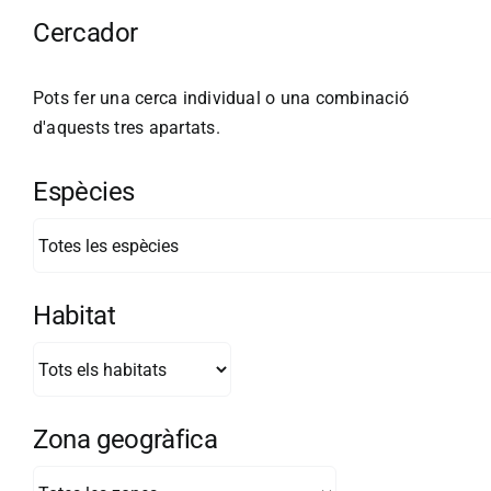
Cercador
Pots fer una cerca individual o una combinació
d'aquests tres apartats.
Espècies
Habitat
Zona geogràfica