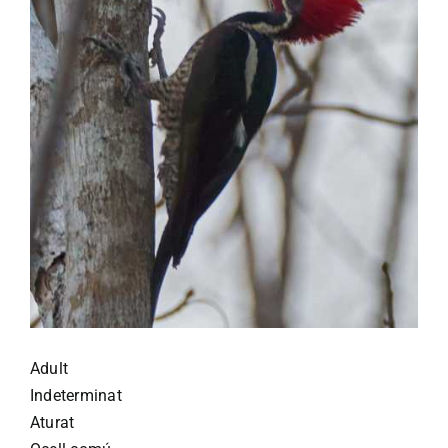
Adult
Indeterminat
Aturat