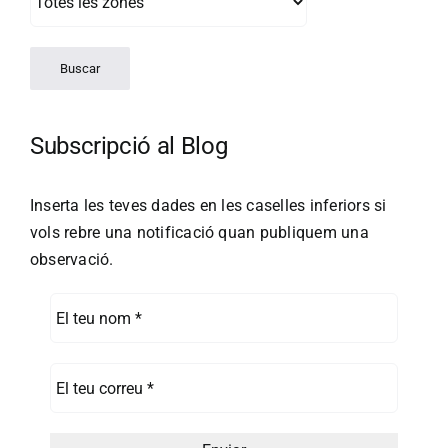
Subscripció al Blog
Inserta les teves dades en les caselles inferiors si
vols rebre una notificació quan publiquem una
observació.