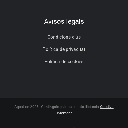
Avisos legals
Condicions d’ús
Política de privacitat
Política de cookies
Agost de 2026 | Continguts publicats sota llicència
Creative
Commons