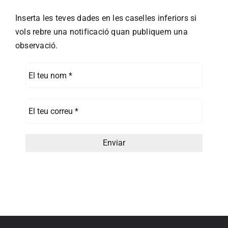
Inserta les teves dades en les caselles inferiors si
vols rebre una notificació quan publiquem una
observació.