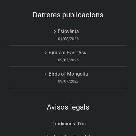
Darreres publicacions
Eslovènia
01/08/2026
Birds of East Asia
09/07/2026
Birds of Mongolia
09/07/2026
Avisos legals
Condicions d’ús