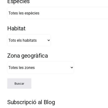
Espècies
Habitat
Zona geogràfica
Subscripció al Blog