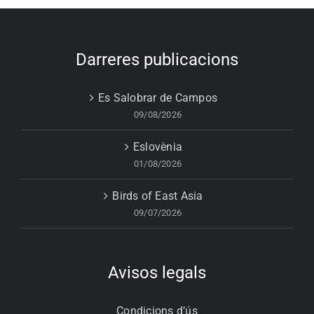
Darreres publicacions
Es Salobrar de Campos
09/08/2026
Eslovènia
01/08/2026
Birds of East Asia
09/07/2026
Avisos legals
Condicions d’ús