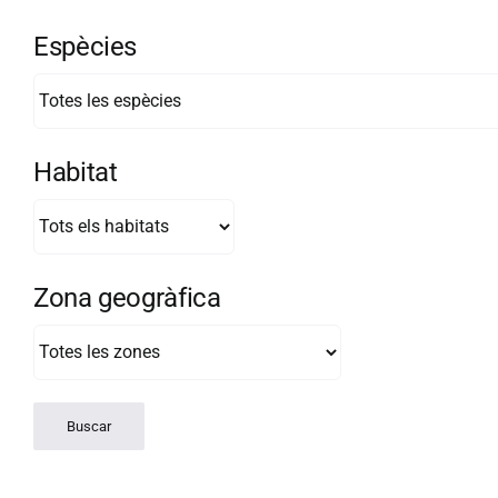
Espècies
Habitat
Zona geogràfica