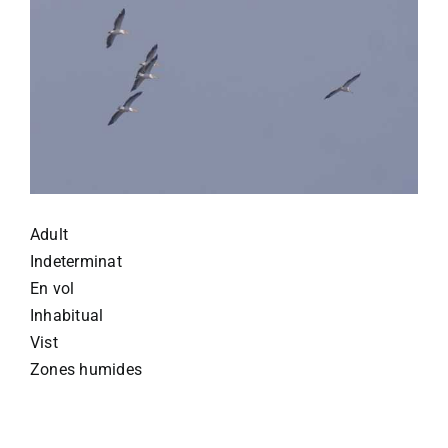
Adult
Indeterminat
En vol
Inhabitual
Vist
Zones humides