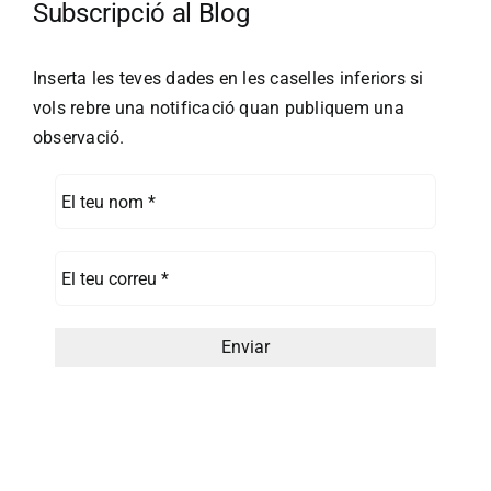
Subscripció al Blog
Inserta les teves dades en les caselles inferiors si
vols rebre una notificació quan publiquem una
observació.