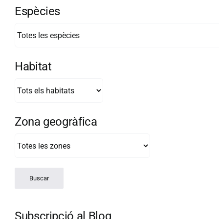
Espècies
Habitat
Zona geogràfica
Subscripció al Blog