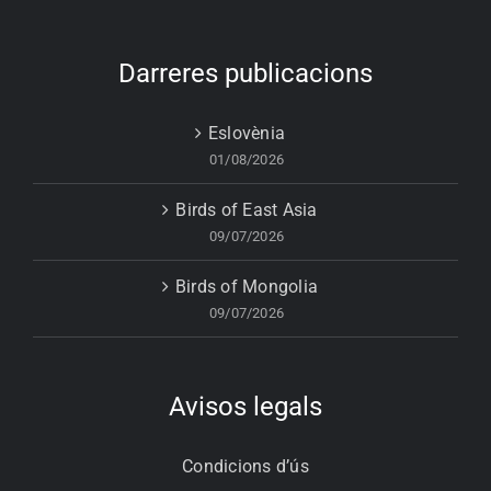
Darreres publicacions
Eslovènia
01/08/2026
Birds of East Asia
09/07/2026
Birds of Mongolia
09/07/2026
Avisos legals
Condicions d’ús