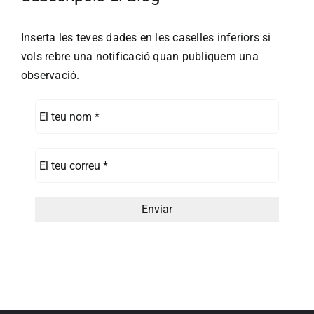
Inserta les teves dades en les caselles inferiors si
vols rebre una notificació quan publiquem una
observació.