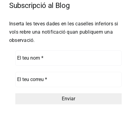
Subscripció al Blog
Inserta les teves dades en les caselles inferiors si
vols rebre una notificació quan publiquem una
observació.