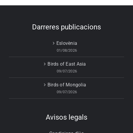
Darreres publicacions
Eslovènia
01/08/2026
Birds of East Asia
09/07/2026
Birds of Mongolia
09/07/2026
Avisos legals