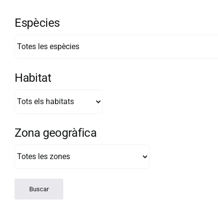
Espècies
Habitat
Zona geogràfica