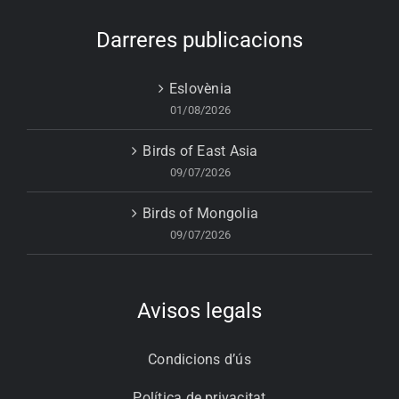
Darreres publicacions
Eslovènia
01/08/2026
Birds of East Asia
09/07/2026
Birds of Mongolia
09/07/2026
Avisos legals
Condicions d’ús
Política de privacitat