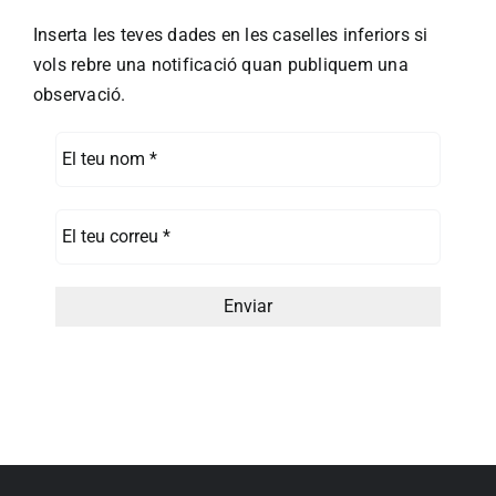
Inserta les teves dades en les caselles inferiors si
vols rebre una notificació quan publiquem una
observació.