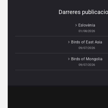
Darreres publicaci
Eslovènia
01/08/2026
Birds of East Asia
09/07/2026
Birds of Mongolia
09/07/2026