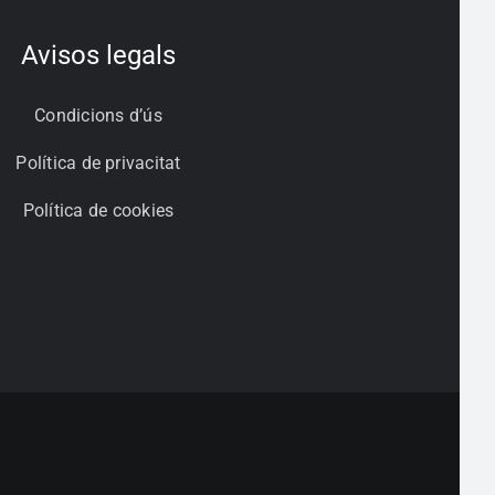
Avisos legals
Condicions d’ús
Política de privacitat
Política de cookies