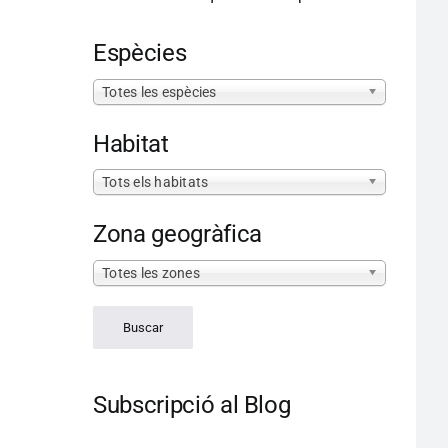
Espècies
Totes les espècies
Habitat
Tots els habitats
Zona geogràfica
Totes les zones
Subscripció al Blog