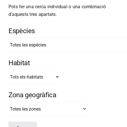
Pots fer una cerca individual o una combinació
d'aquests tres apartats.
Espècies
Habitat
Zona geogràfica