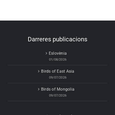
Darreres publicacions
Eslovènia
01/08/2026
Birds of East Asia
09/07/2026
Birds of Mongolia
09/07/2026