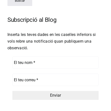
Subscripció al Blog
Inserta les teves dades en les caselles inferiors si
vols rebre una notificació quan publiquem una
observació.