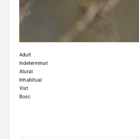
Adult
Indeterminat
Aturat
Inhabitual
Vist
Bosc