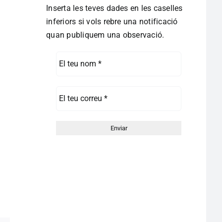
Inserta les teves dades en les caselles
inferiors si vols rebre una notificació
quan publiquem una observació.