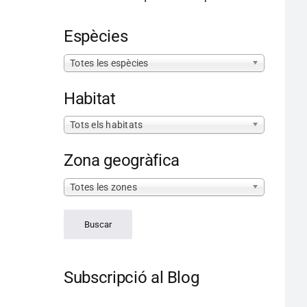
Espècies
Totes les espècies
Habitat
Tots els habitats
Zona geogràfica
Totes les zones
Subscripció al Blog