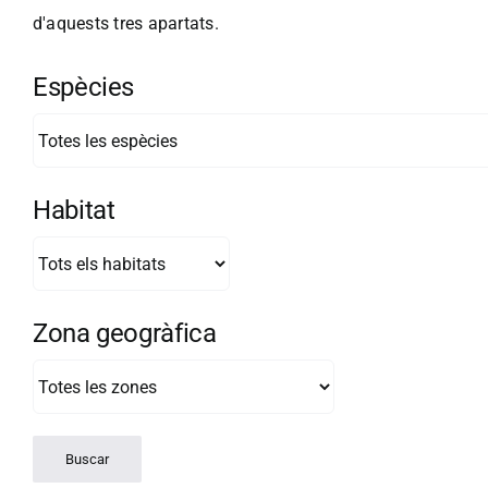
d'aquests tres apartats.
Espècies
Habitat
Zona geogràfica