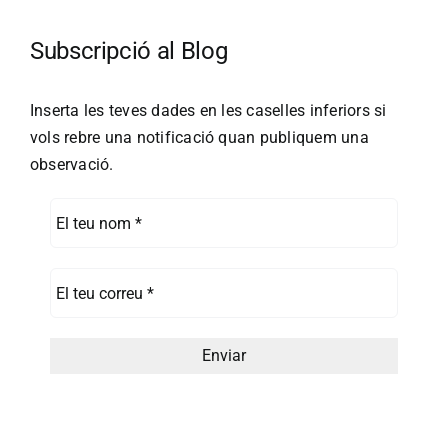
Subscripció al Blog
Inserta les teves dades en les caselles inferiors si
vols rebre una notificació quan publiquem una
observació.